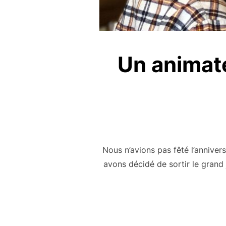
Un animate
Nous n’avions pas fêté l’annive
avons décidé de sortir le grand 