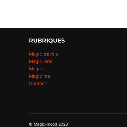
RUBRIQUES
Magic travels
Magic kids
Magic +
Magic me
Contact
© Magic-mood 2023