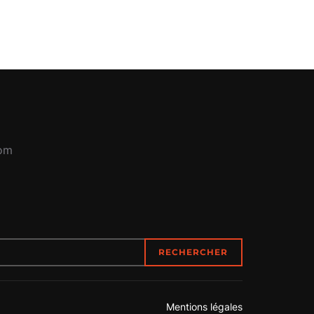
com
RECHERCHER
Mentions légales