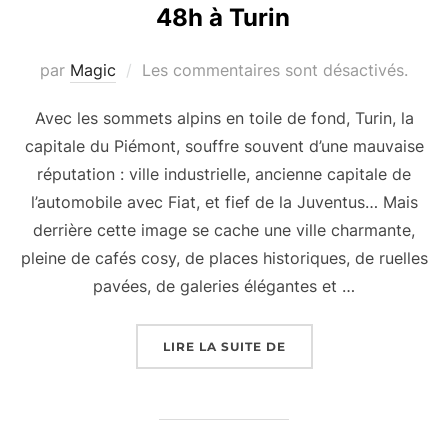
48h à Turin
par
Magic
Les commentaires sont désactivés.
Avec les sommets alpins en toile de fond, Turin, la
capitale du Piémont, souffre souvent d’une mauvaise
réputation : ville industrielle, ancienne capitale de
l’automobile avec Fiat, et fief de la Juventus… Mais
derrière cette image se cache une ville charmante,
pleine de cafés cosy, de places historiques, de ruelles
pavées, de galeries élégantes et …
LIRE LA SUITE DE