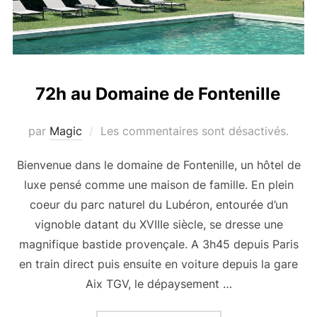
72h au Domaine de Fontenille
par
Magic
Les commentaires sont désactivés.
Bienvenue dans le domaine de Fontenille, un hôtel de
luxe pensé comme une maison de famille. En plein
coeur du parc naturel du Lubéron, entourée d’un
vignoble datant du XVIIIe siècle, se dresse une
magnifique bastide provençale. A 3h45 depuis Paris
en train direct puis ensuite en voiture depuis la gare
Aix TGV, le dépaysement …