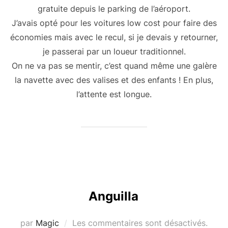
gratuite depuis le parking de l’aéroport.
J’avais opté pour les voitures low cost pour faire des
économies mais avec le recul, si je devais y retourner,
je passerai par un loueur traditionnel.
On ne va pas se mentir, c’est quand même une galère
la navette avec des valises et des enfants ! En plus,
l’attente est longue.
Anguilla
par
Magic
Les commentaires sont désactivés.