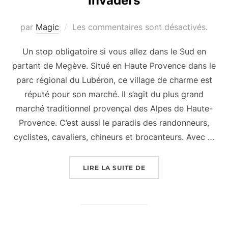
Invaders
par
Magic
Les commentaires sont désactivés.
Un stop obligatoire si vous allez dans le Sud en
partant de Megève. Situé en Haute Provence dans le
parc régional du Lubéron, ce village de charme est
réputé pour son marché. Il s’agit du plus grand
marché traditionnel provençal des Alpes de Haute-
Provence. C’est aussi le paradis des randonneurs,
cyclistes, cavaliers, chineurs et brocanteurs. Avec …
LIRE LA SUITE DE