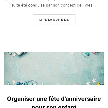
suite été conquise par son concept de livres …
LIRE LA SUITE DE
Organiser une fête d’anniversaire
pour son enfant