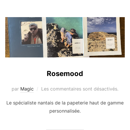
Rosemood
par
Magic
Les commentaires sont désactivés.
Le spécialiste nantais de la papeterie haut de gamme
personnalisée.