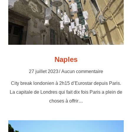
Naples
27 juillet 2023
Aucun commentaire
City break londonien à 2h15 d’Eurostar depuis Paris.
La capitale de Londres qui fait dix fois Paris a plein de
choses à offrir…