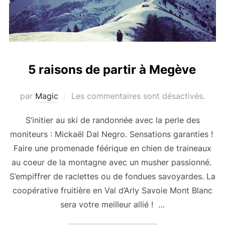
5 raisons de partir à Megève
par
Magic
Les commentaires sont désactivés.
S’initier au ski de randonnée avec la perle des
moniteurs : Mickaël Dal Negro. Sensations garanties !
Faire une promenade féérique en chien de traineaux
au coeur de la montagne avec un musher passionné.
S’empiffrer de raclettes ou de fondues savoyardes. La
coopérative fruitière en Val d’Arly Savoie Mont Blanc
sera votre meilleur allié ! …