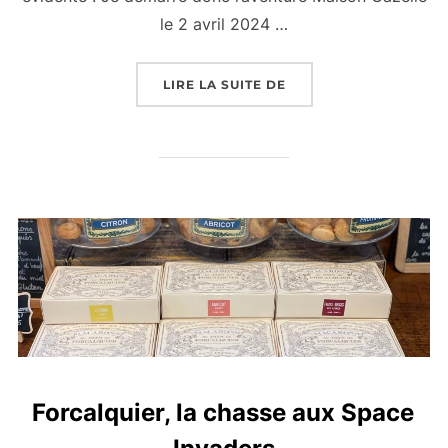
le 2 avril 2024 …
LIRE LA SUITE DE
Forcalquier, la chasse aux Space