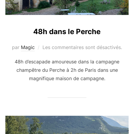
48h dans le Perche
par
Magic
Les commentaires sont désactivés.
48h d’escapade amoureuse dans la campagne
champêtre du Perche à 2h de Paris dans une
magnifique maison de campagne.