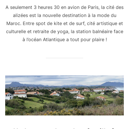
A seulement 3 heures 30 en avion de Paris, la cité des
alizées est la nouvelle destination à la mode du
Maroc. Entre spot de kite et de surf, cité artistique et
culturelle et retraite de yoga, la station balnéaire face
à l’océan Atlantique a tout pour plaire !