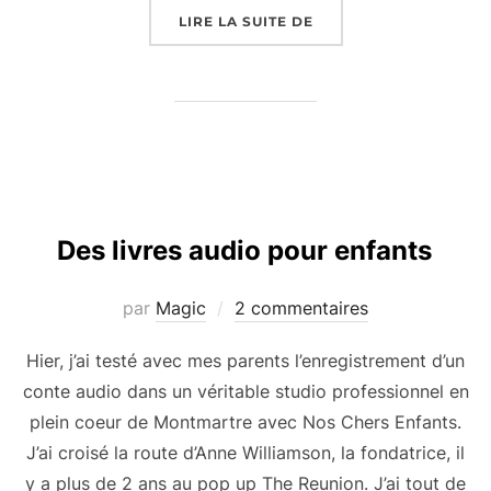
LIRE LA SUITE DE
Des livres audio pour enfants
par
Magic
2 commentaires
Hier, j’ai testé avec mes parents l’enregistrement d’un
conte audio dans un véritable studio professionnel en
plein coeur de Montmartre avec Nos Chers Enfants.
J’ai croisé la route d’Anne Williamson, la fondatrice, il
y a plus de 2 ans au pop up The Reunion. J’ai tout de