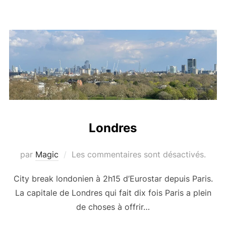
Londres
par
Magic
Les commentaires sont désactivés.
City break londonien à 2h15 d’Eurostar depuis Paris.
La capitale de Londres qui fait dix fois Paris a plein
de choses à offrir…