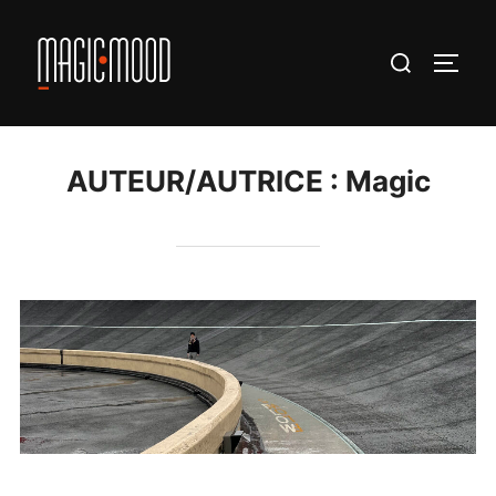
AUTEUR/AUTRICE :
Magic