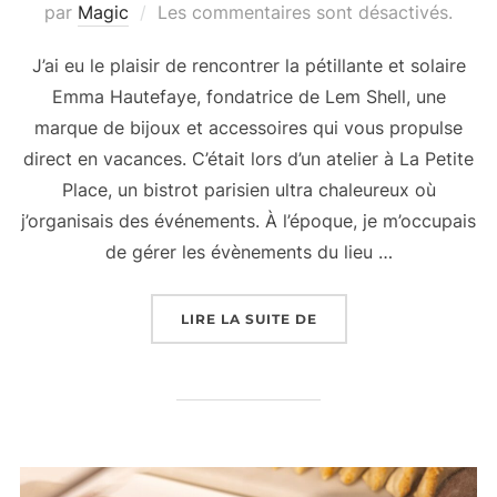
par
Magic
Les commentaires sont désactivés.
J’ai eu le plaisir de rencontrer la pétillante et solaire
Emma Hautefaye, fondatrice de Lem Shell, une
marque de bijoux et accessoires qui vous propulse
direct en vacances. C’était lors d’un atelier à La Petite
Place, un bistrot parisien ultra chaleureux où
j’organisais des événements. À l’époque, je m’occupais
de gérer les évènements du lieu …
LIRE LA SUITE DE