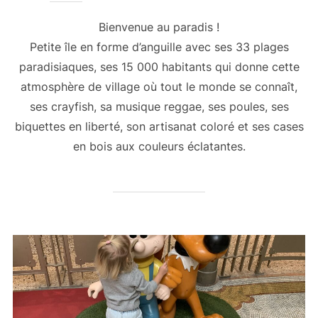
Bienvenue au paradis !
Petite île en forme d’anguille avec ses 33 plages
paradisiaques, ses 15 000 habitants qui donne cette
atmosphère de village où tout le monde se connaît,
ses crayfish, sa musique reggae, ses poules, ses
biquettes en liberté, son artisanat coloré et ses cases
en bois aux couleurs éclatantes.