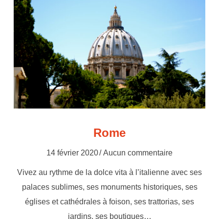
Rome
14 février 2020
Aucun commentaire
Vivez au rythme de la dolce vita à l’italienne avec ses
palaces sublimes, ses monuments historiques, ses
églises et cathédrales à foison, ses trattorias, ses
jardins, ses boutiques…