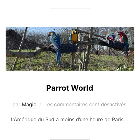
Parrot World
par
Magic
Les commentaires sont désactivés.
L’Amérique du Sud à moins d’une heure de Paris …