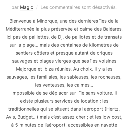
par
Magic
Les commentaires sont désactivés.
Bienvenue à Minorque, une des dernières îles de la
Méditerranée la plus préservée et calme des Baléares.
Ici pas de paillettes, de Dj, de paillotes et de transats
sur la plage… mais des centaines de kilomètres de
sentiers côtiers et presque autant de criques
sauvages et plages vierges que ses îles voisines
Majorque et Ibiza réunies. Au choix. Il y a les
sauvages, les familiales, les sableuses, les rocheuses,
les venteuses, les calmes…
Impossible de se déplacer sur l’île sans voiture. Il
existe plusieurs services de location : les
traditionnelles qui se situent dans l’aéroport (Hertz,
Avis, Budget…) mais c’est assez cher ; et les low cost,
à 5 minutes de l’aéroport, accessibles en navette