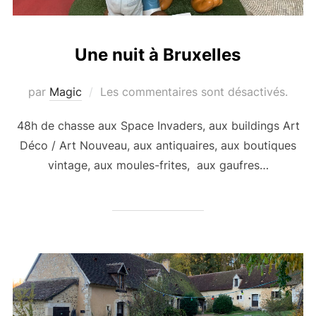
Une nuit à Bruxelles
par
Magic
Les commentaires sont désactivés.
48h de chasse aux Space Invaders, aux buildings Art
Déco / Art Nouveau, aux antiquaires, aux boutiques
vintage, aux moules-frites, aux gaufres…