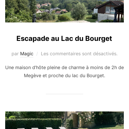
Escapade au Lac du Bourget
par
Magic
Les commentaires sont désactivés.
Une maison d’hôte pleine de charme à moins de 2h de
Megève et proche du lac du Bourget.