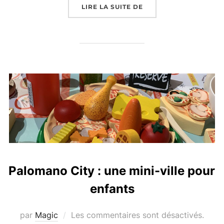
LIRE LA SUITE DE
Palomano City : une mini-ville pour
enfants
par
Magic
Les commentaires sont désactivés.