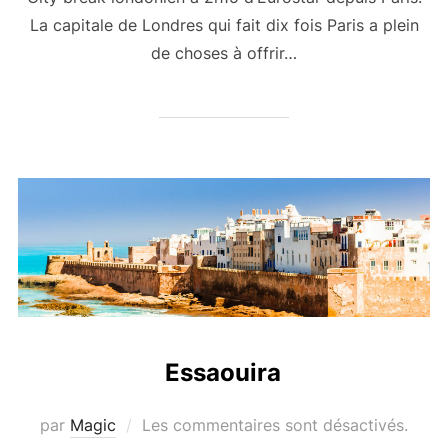
La capitale de Londres qui fait dix fois Paris a plein
de choses à offrir…
Essaouira
par
Magic
Les commentaires sont désactivés.