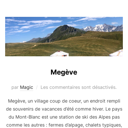
Megève
par
Magic
Les commentaires sont désactivés.
Megève, un village coup de coeur, un endroit rempli
de souvenirs de vacances d’été comme hiver. Le pays
du Mont-Blanc est une station de ski des Alpes pas
comme les autres : fermes d’alpage, chalets typiques,