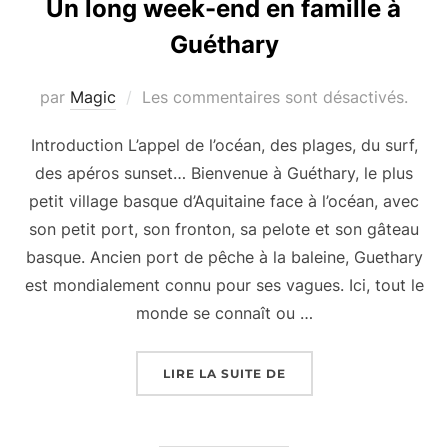
Un long week-end en famille à
Guéthary
par
Magic
Les commentaires sont désactivés.
Introduction L’appel de l’océan, des plages, du surf,
des apéros sunset… Bienvenue à Guéthary, le plus
petit village basque d’Aquitaine face à l’océan, avec
son petit port, son fronton, sa pelote et son gâteau
basque. Ancien port de pêche à la baleine, Guethary
est mondialement connu pour ses vagues. Ici, tout le
monde se connaît ou …
LIRE LA SUITE DE