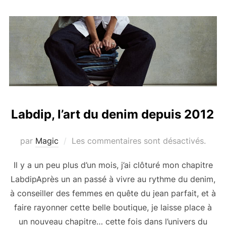
Labdip, l’art du denim depuis 2012
par
Magic
Les commentaires sont désactivés.
Il y a un peu plus d’un mois, j’ai clôturé mon chapitre
LabdipAprès un an passé à vivre au rythme du denim,
à conseiller des femmes en quête du jean parfait, et à
faire rayonner cette belle boutique, je laisse place à
un nouveau chapitre… cette fois dans l’univers du