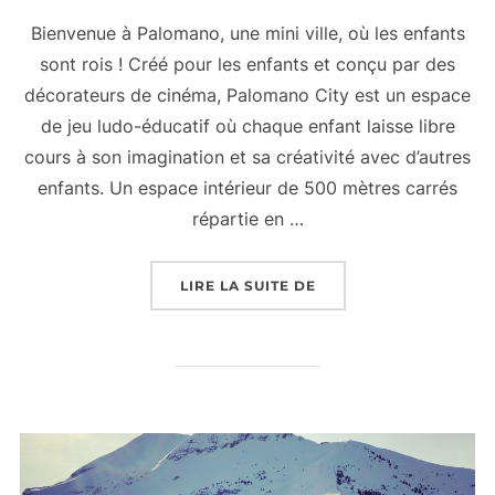
Bienvenue à Palomano, une mini ville, où les enfants
sont rois ! Créé pour les enfants et conçu par des
décorateurs de cinéma, Palomano City est un espace
de jeu ludo-éducatif où chaque enfant laisse libre
cours à son imagination et sa créativité avec d’autres
enfants. Un espace intérieur de 500 mètres carrés
répartie en …
LIRE LA SUITE DE