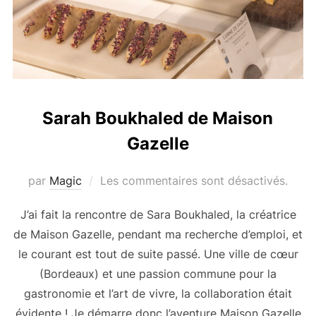
Sarah Boukhaled de Maison
Gazelle
par
Magic
Les commentaires sont désactivés.
J’ai fait la rencontre de Sara Boukhaled, la créatrice
de Maison Gazelle, pendant ma recherche d’emploi, et
le courant est tout de suite passé. Une ville de cœur
(Bordeaux) et une passion commune pour la
gastronomie et l’art de vivre, la collaboration était
évidente ! Je démarre donc l’aventure Maison Gazelle