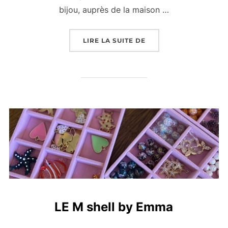
bijou, auprès de la maison …
LIRE LA SUITE DE
LE M shell by Emma