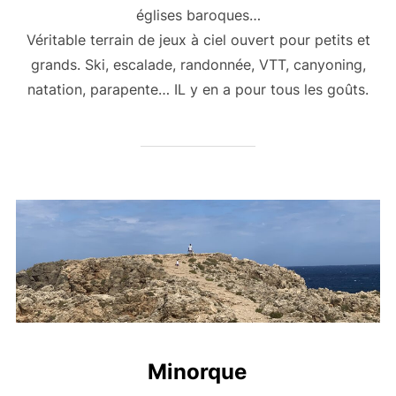
églises baroques…
Véritable terrain de jeux à ciel ouvert pour petits et
grands. Ski, escalade, randonnée, VTT, canyoning,
natation, parapente… IL y en a pour tous les goûts.
Minorque