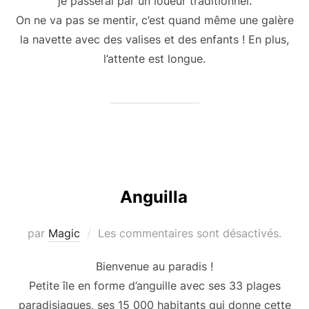
je passerai par un loueur traditionnel.
On ne va pas se mentir, c’est quand même une galère
la navette avec des valises et des enfants ! En plus,
l’attente est longue.
Anguilla
par
Magic
Les commentaires sont désactivés.
Bienvenue au paradis !
Petite île en forme d’anguille avec ses 33 plages
paradisiaques, ses 15 000 habitants qui donne cette