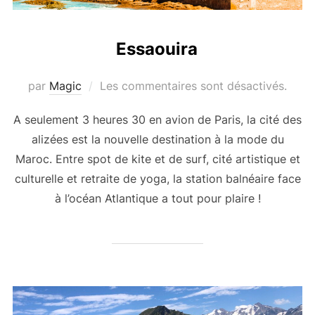
Essaouira
par
Magic
Les commentaires sont désactivés.
A seulement 3 heures 30 en avion de Paris, la cité des
alizées est la nouvelle destination à la mode du
Maroc. Entre spot de kite et de surf, cité artistique et
culturelle et retraite de yoga, la station balnéaire face
à l’océan Atlantique a tout pour plaire !