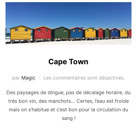
Cape Town
par
Magic
Les commentaires sont désactivés.
Des paysages de dingue, pas de décalage horaire, du
très bon vin, des manchots… Certes, l’eau est froide
mais on s’habitue et c’est bon pour la circulation du
sang !