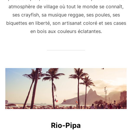
atmosphère de village où tout le monde se connaît,
ses crayfish, sa musique reggae, ses poules, ses
biquettes en liberté, son artisanat coloré et ses cases
en bois aux couleurs éclatantes.
Rio-Pipa