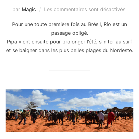
par
Magic
Les commentaires sont désactivés.
Pour une toute première fois au Brésil, Rio est un
passage obligé.
Pipa vient ensuite pour prolonger l’été, s’initer au surf
et se baigner dans les plus belles plages du Nordeste.