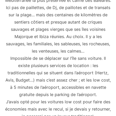
Méditerranée la plus préservée et calme des Baléares.
Ici pas de paillettes, de Dj, de paillotes et de transats
sur la plage… mais des centaines de kilomètres de
sentiers côtiers et presque autant de criques
sauvages et plages vierges que ses îles voisines
Majorque et Ibiza réunies. Au choix. Il y a les
sauvages, les familiales, les sableuses, les rocheuses,
les venteuses, les calmes…
Impossible de se déplacer sur l’île sans voiture. Il
existe plusieurs services de location : les
traditionnelles qui se situent dans l’aéroport (Hertz,
Avis, Budget…) mais c’est assez cher ; et les low cost,
à 5 minutes de l’aéroport, accessibles en navette
gratuite depuis le parking de l’aéroport.
J’avais opté pour les voitures low cost pour faire des
économies mais avec le recul, si je devais y retourner,