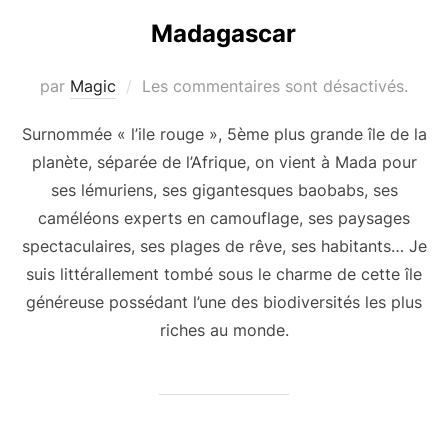
Madagascar
par
Magic
Les commentaires sont désactivés.
Surnommée « l’ile rouge », 5ème plus grande île de la
planète, séparée de l’Afrique, on vient à Mada pour
ses lémuriens, ses gigantesques baobabs, ses
caméléons experts en camouflage, ses paysages
spectaculaires, ses plages de rêve, ses habitants… Je
suis littérallement tombé sous le charme de cette île
généreuse possédant l’une des biodiversités les plus
riches au monde.