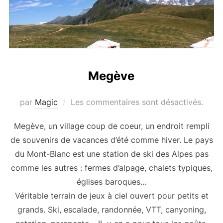
Megève
par
Magic
Les commentaires sont désactivés.
Megève, un village coup de coeur, un endroit rempli
de souvenirs de vacances d’été comme hiver. Le pays
du Mont-Blanc est une station de ski des Alpes pas
comme les autres : fermes d’alpage, chalets typiques,
églises baroques…
Véritable terrain de jeux à ciel ouvert pour petits et
grands. Ski, escalade, randonnée, VTT, canyoning,