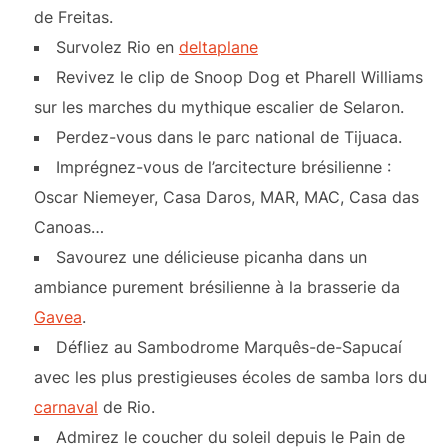
de Freitas.
Survolez Rio en
deltaplane
Revivez le clip de Snoop Dog et Pharell Williams
sur les marches du mythique escalier de Selaron.
Perdez-vous dans le parc national de Tijuaca.
Imprégnez-vous de l’arcitecture brésilienne :
Oscar Niemeyer, Casa Daros, MAR, MAC, Casa das
Canoas…
Savourez une délicieuse picanha dans un
ambiance purement brésilienne à la brasserie da
Gavea
.
Défliez au Sambodrome Marquês-de-Sapucaí
avec les plus prestigieuses écoles de samba lors du
carnaval
de Rio.
Admirez le coucher du soleil depuis le Pain de