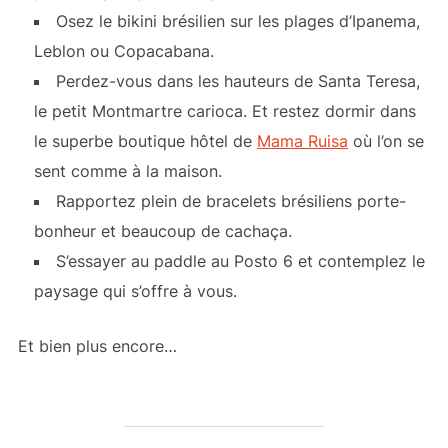
Osez le bikini brésilien sur les plages d’Ipanema,
Leblon ou Copacabana.
Perdez-vous dans les hauteurs de Santa Teresa,
le petit Montmartre carioca. Et restez dormir dans
le superbe boutique hôtel de
Mama Ruisa
où l’on se
sent comme à la maison.
Rapportez plein de bracelets brésiliens porte-
bonheur et beaucoup de cachaça.
S’essayer au paddle au Posto 6 et contemplez le
paysage qui s’offre à vous.
Et bien plus encore…