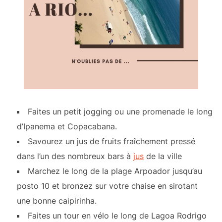
Faites un petit jogging ou une promenade le long
d’Ipanema et Copacabana.
Savourez un jus de fruits fraîchement pressé
dans l’un des nombreux bars à
jus
de la ville
Marchez le long de la plage Arpoador jusqu’au
posto 10 et bronzez sur votre chaise en sirotant
une bonne caipirinha.
Faites un tour en vélo le long de Lagoa Rodrigo