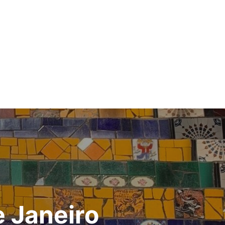
e Janeiro