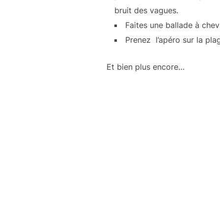
bruit des vagues.
Faites une ballade à chev
Prenez l’apéro sur la pla
Et bien plus encore…