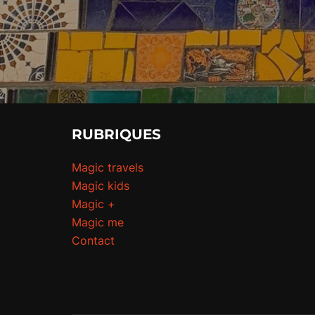
RUBRIQUES
Magic travels
Magic kids
Magic +
Magic me
Contact