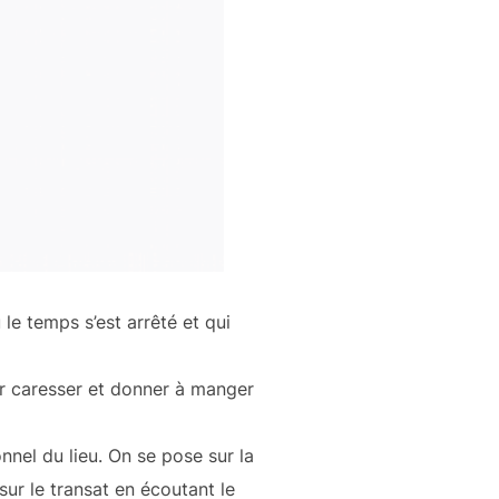
ù le temps s’est arrêté et qui
ur caresser et donner à manger
nnel du lieu. On se pose sur la
sur le transat en écoutant le