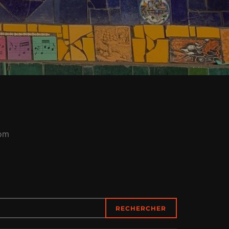
com
RECHERCHER