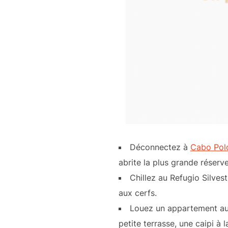
Déconnectez à
Cabo Pol
abrite la plus grande réserv
Chillez au Refugio Silve
aux cerfs.
Louez un appartement a
petite terrasse, une caipi à 