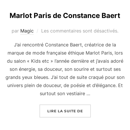
Marlot Paris de Constance Baert
par
Magic
Les commentaires sont désactivés.
J’ai rencontré Constance Baert, créatrice de la
marque de mode française éthique Marlot Paris, lors
du salon « Kids etc » l’année dernière et j’avais adoré
son énergie, sa douceur, son sourire et surtout ses
grands yeux bleues. J’ai tout de suite craqué pour son
univers plein de douceur, de poésie et d’élégance. Et
surtout son vestiaire …
« MARLOT PARIS DE C
LIRE LA SUITE DE