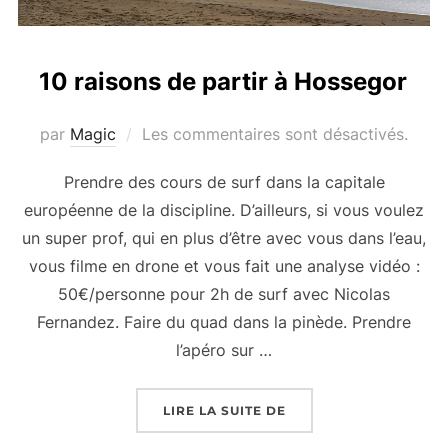
10 raisons de partir à Hossegor
par
Magic
Les commentaires sont désactivés.
Prendre des cours de surf dans la capitale
européenne de la discipline. D’ailleurs, si vous voulez
un super prof, qui en plus d’être avec vous dans l’eau,
vous filme en drone et vous fait une analyse vidéo :
50€/personne pour 2h de surf avec Nicolas
Fernandez. Faire du quad dans la pinède. Prendre
l’apéro sur …
« 10 RAISONS DE PART
LIRE LA SUITE DE