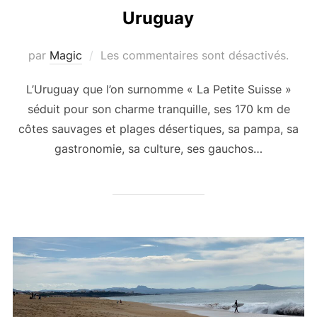
Uruguay
par
Magic
Les commentaires sont désactivés.
L’Uruguay que l’on surnomme « La Petite Suisse »
séduit pour son charme tranquille, ses 170 km de
côtes sauvages et plages désertiques, sa pampa, sa
gastronomie, sa culture, ses gauchos…