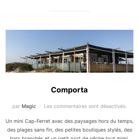
Comporta
par
Magic
Les commentaires sont désactivés.
Un mini Cap-Ferret avec des paysages hors du temps,
des plages sans fin, des petites boutiques stylés, des
bars branchés et un petit port de pêche tout mimi.