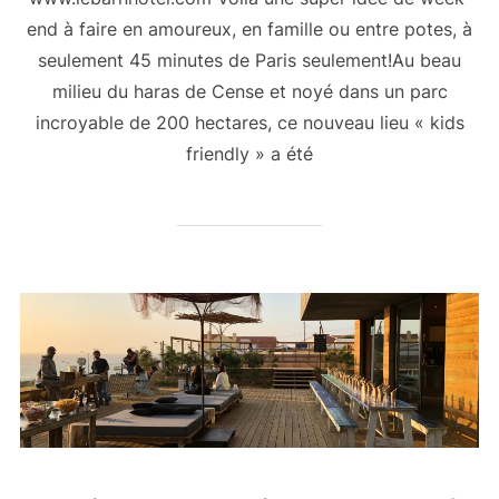
end à faire en amoureux, en famille ou entre potes, à
seulement 45 minutes de Paris seulement!Au beau
milieu du haras de Cense et noyé dans un parc
incroyable de 200 hectares, ce nouveau lieu « kids
friendly » a été