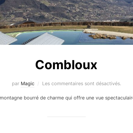
Combloux
par
Magic
Les commentaires sont désactivés.
 montagne bourré de charme qui offre une vue spectaculair