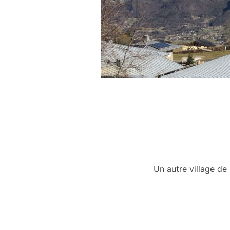
Un autre village de