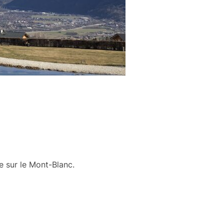
e sur le Mont-Blanc.