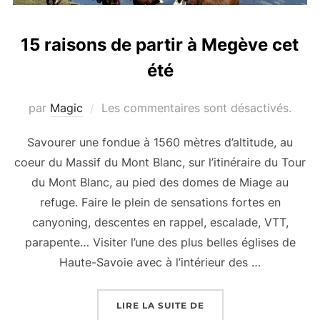
15 raisons de partir à Megève cet
été
par
Magic
Les commentaires sont désactivés.
Savourer une fondue à 1560 mètres d’altitude, au
coeur du Massif du Mont Blanc, sur l’itinéraire du Tour
du Mont Blanc, au pied des domes de Miage au
refuge. Faire le plein de sensations fortes en
canyoning, descentes en rappel, escalade, VTT,
parapente… Visiter l’une des plus belles églises de
Haute-Savoie avec à l’intérieur des …
« 15 RAISONS DE PART
LIRE LA SUITE DE