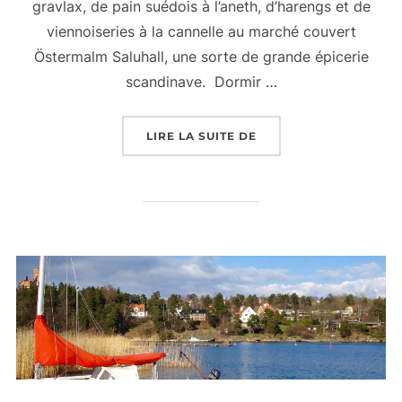
gravlax, de pain suédois à l’aneth, d’harengs et de
viennoiseries à la cannelle au marché couvert
Östermalm Saluhall, une sorte de grande épicerie
scandinave. Dormir …
« 7 RAISONS DE PART
LIRE LA SUITE DE