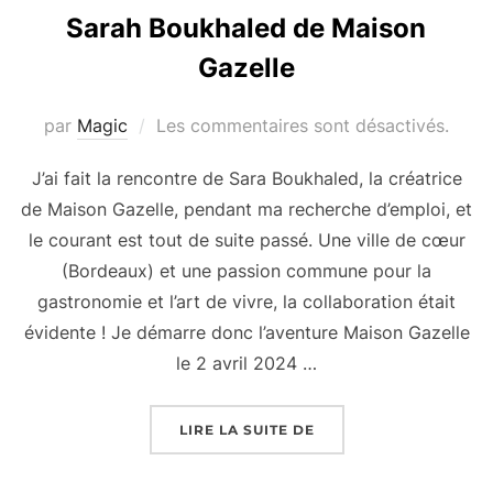
Sarah Boukhaled de Maison
Gazelle
par
Magic
Les commentaires sont désactivés.
J’ai fait la rencontre de Sara Boukhaled, la créatrice
de Maison Gazelle, pendant ma recherche d’emploi, et
le courant est tout de suite passé. Une ville de cœur
(Bordeaux) et une passion commune pour la
gastronomie et l’art de vivre, la collaboration était
évidente ! Je démarre donc l’aventure Maison Gazelle
le 2 avril 2024 …
« SARAH BOUKHALED 
LIRE LA SUITE DE