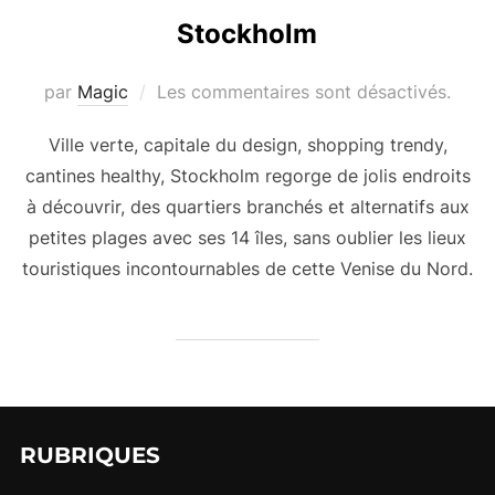
Stockholm
par
Magic
Les commentaires sont désactivés.
Ville verte, capitale du design, shopping trendy,
cantines healthy, Stockholm regorge de jolis endroits
à découvrir, des quartiers branchés et alternatifs aux
petites plages avec ses 14 îles, sans oublier les lieux
touristiques incontournables de cette Venise du Nord.
RUBRIQUES