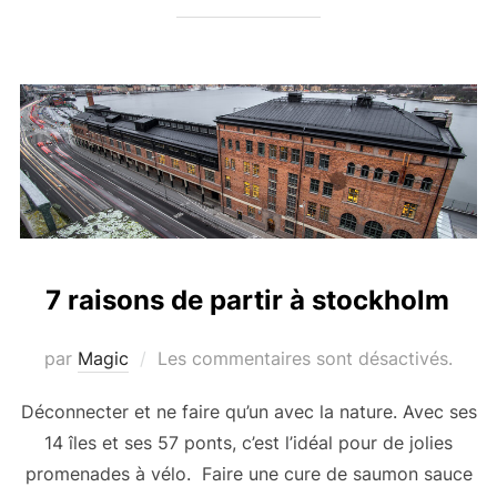
7 raisons de partir à stockholm
par
Magic
Les commentaires sont désactivés.
Déconnecter et ne faire qu’un avec la nature. Avec ses
14 îles et ses 57 ponts, c’est l’idéal pour de jolies
promenades à vélo. Faire une cure de saumon sauce