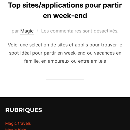
Top sites/applications pour partir
en week-end
par
Magic
Les commentaires sont désactivés.
Voici une sélection de sites et applis pour trouver le
spot idéal pour partir en week-end ou vacances en
famille, en amoureux ou entre ami.e.s
RUBRIQUES
Magic travels
Magic kids