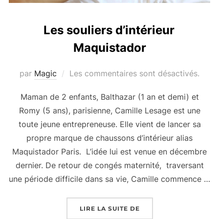
Les souliers d’intérieur
Maquistador
par
Magic
Les commentaires sont désactivés.
Maman de 2 enfants, Balthazar (1 an et demi) et
Romy (5 ans), parisienne, Camille Lesage est une
toute jeune entrepreneuse. Elle vient de lancer sa
propre marque de chaussons d’intérieur alias
Maquistador Paris. L’idée lui est venue en décembre
dernier. De retour de congés maternité, traversant
une période difficile dans sa vie, Camille commence …
« LES SOULIERS D’IN
LIRE LA SUITE DE