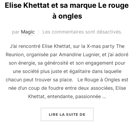
Elise Khettat et sa marque Le rouge
à ongles
par
Magic
Les commentaires sont désactivés.
J’ai rencontré Elise Khettat, sur la X-mas party The
Reunion, organisée par Amandine Lugnier, et j’ai adoré
son énergie, sa générosité et son engagement pour
une société plus juste et égalitaire dans laquelle
chacun peut trouver sa place. Le Rouge à Ongles est
née d’un coup de foudre entre deux associées, Elise
Khettat, entendante, passionnée …
« ELISE KHETTAT ET 
LIRE LA SUITE DE