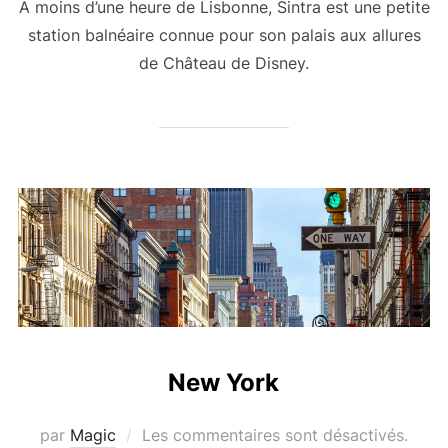
A moins d’une heure de Lisbonne, Sintra est une petite
station balnéaire connue pour son palais aux allures
de Château de Disney.
New York
par
Magic
Les commentaires sont désactivés.