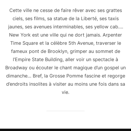
Cette ville ne cesse de faire rêver avec ses grattes
ciels, ses films, sa statue de la Liberté, ses taxis
jaunes, ses avenues interminables, ses yellow cab….
New York est une ville qui ne dort jamais. Arpenter
Time Square et la célèbre 5th Avenue, traverser le
fameux pont de Brooklyn, grimper au sommet de
l’Empire State Building, aller voir un spectacle à
Broadway ou écouter le chant magique d’un gospel un
dimanche… Bref, la Grosse Pomme fascine et regorge
d’endroits insolites à visiter au moins une fois dans sa
vie.