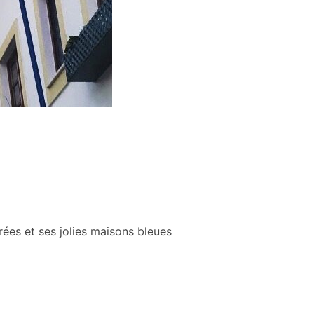
ées et ses jolies maisons bleues