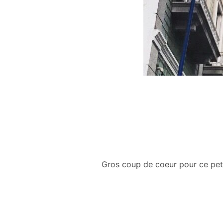
Gros coup de coeur pour ce peti