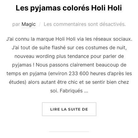
Les pyjamas colorés Holi Holi
par
Magic
Les commentaires sont désactivés.
J’ai connu la marque Holi Holi via les réseaux sociaux.
J’ai tout de suite flashé sur ces costumes de nuit,
nouveau wording plus tendance pour parler de
pyjamas ! Nous passons clairement beaucoup de
temps en pyjama (environ 233 600 heures d’après les
études) alors autant être chic et se sentir bien chez
soi. Fabriqués …
« LES PYJAMAS COLOR
LIRE LA SUITE DE