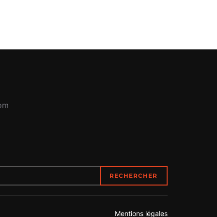
com
RECHERCHER
Mentions légales