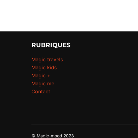
RUBRIQUES
Magic travels
Magic kids
Magic +
Magic me
Contact
© Magic-mood 2023