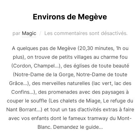
Environs de Megève
par
Magic
Les commentaires sont désactivés.
A quelques pas de Megève (20,30 minutes, 1h ou
plus), on trouve de petits villages au charme fou
(Cordon, Champel…), des églises de toute beauté
(Notre-Dame de la Gorge, Notre-Dame de toute
Grâce…), des merveilles naturelles (lac vert, lac des
Confins…), des promenades avec des paysages à
couper le souffle (Les chalets de Miage, Le refuge du
Nant Borrant…) et tout un tas d’activités extras à faire
avec vos enfants dont le fameux tramway du Mont-
Blanc. Demandez le guide…