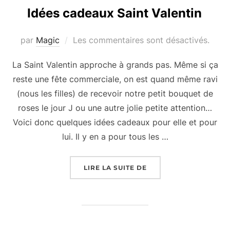
Idées cadeaux Saint Valentin
par
Magic
Les commentaires sont désactivés.
La Saint Valentin approche à grands pas. Même si ça
reste une fête commerciale, on est quand même ravi
(nous les filles) de recevoir notre petit bouquet de
roses le jour J ou une autre jolie petite attention…
Voici donc quelques idées cadeaux pour elle et pour
lui. Il y en a pour tous les …
« IDÉES CADEAUX SAI
LIRE LA SUITE DE