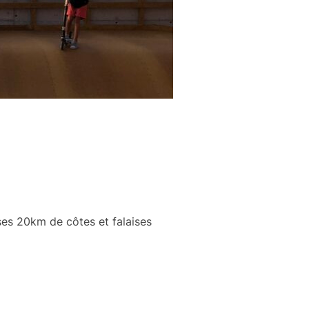
es 20km de côtes et falaises