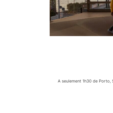
A seulement 1h30 de Porto, 