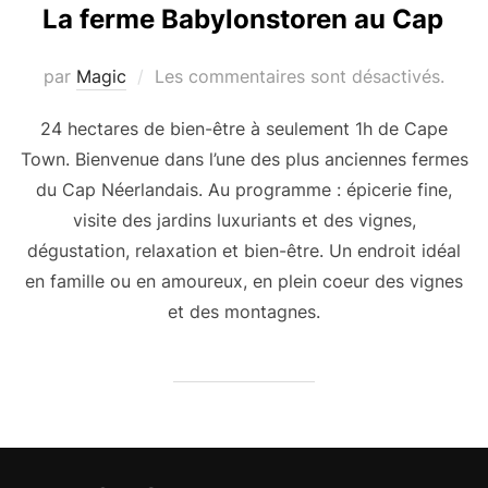
La ferme Babylonstoren au Cap
par
Magic
Les commentaires sont désactivés.
24 hectares de bien-être à seulement 1h de Cape
Town. Bienvenue dans l’une des plus anciennes fermes
du Cap Néerlandais. Au programme : épicerie fine,
visite des jardins luxuriants et des vignes,
dégustation, relaxation et bien-être. Un endroit idéal
en famille ou en amoureux, en plein coeur des vignes
et des montagnes.