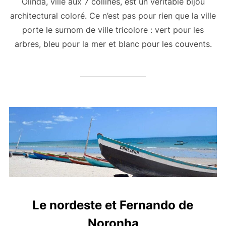
Olinda, ville aux 7 collines, est un véritable bijou
architectural coloré. Ce n’est pas pour rien que la ville
porte le surnom de ville tricolore : vert pour les
arbres, bleu pour la mer et blanc pour les couvents.
Le nordeste et Fernando de
Noronha