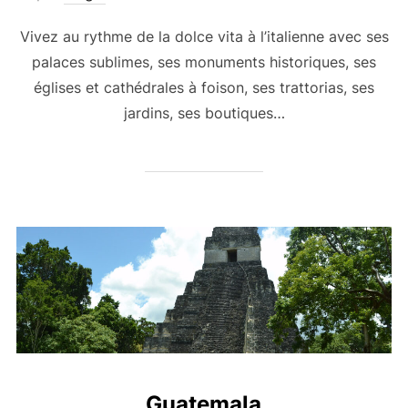
Vivez au rythme de la dolce vita à l’italienne avec ses
palaces sublimes, ses monuments historiques, ses
églises et cathédrales à foison, ses trattorias, ses
jardins, ses boutiques…
Guatemala