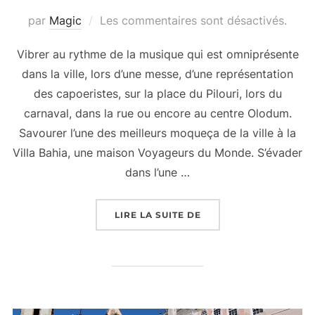
par
Magic
Les commentaires sont désactivés.
Vibrer au rythme de la musique qui est omniprésente
dans la ville, lors d’une messe, d’une représentation
des capoeristes, sur la place du Pilouri, lors du
carnaval, dans la rue ou encore au centre Olodum.
Savourer l’une des meilleurs moqueça de la ville à la
Villa Bahia, une maison Voyageurs du Monde. S’évader
dans l’une …
« 5 RAISONS DE PARTI
LIRE LA SUITE DE