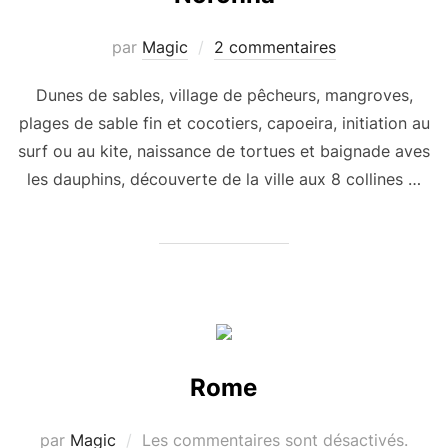
par
Magic
2 commentaires
Dunes de sables, village de pêcheurs, mangroves,
plages de sable fin et cocotiers, capoeira, initiation au
surf ou au kite, naissance de tortues et baignade aves
les dauphins, découverte de la ville aux 8 collines …
Rome
par
Magic
Les commentaires sont désactivés.