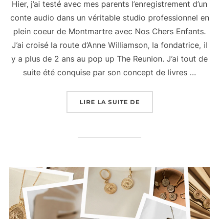
Hier, j’ai testé avec mes parents l’enregistrement d’un
conte audio dans un véritable studio professionnel en
plein coeur de Montmartre avec Nos Chers Enfants.
J’ai croisé la route d’Anne Williamson, la fondatrice, il
y a plus de 2 ans au pop up The Reunion. J’ai tout de
suite été conquise par son concept de livres …
« DES LIVRES AUDIO 
LIRE LA SUITE DE