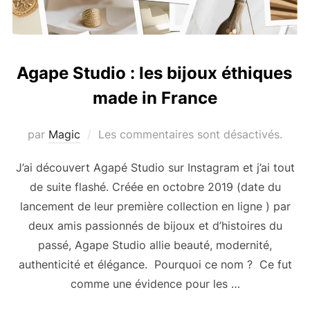
Agape Studio : les bijoux éthiques
made in France
par
Magic
Les commentaires sont désactivés.
J’ai découvert Agapé Studio sur Instagram et j’ai tout
de suite flashé. Créée en octobre 2019 (date du
lancement de leur première collection en ligne ) par
deux amis passionnés de bijoux et d’histoires du
passé, Agape Studio allie beauté, modernité,
authenticité et élégance. Pourquoi ce nom ? Ce fut
comme une évidence pour les …