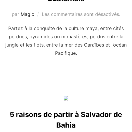
par
Magic
Les commentaires sont désactivés.
Partez à la conquête de la culture maya, entre cités
perdues, pyramides ou monastères, perdus entre la
jungle et les flots, entre la mer des Caraïbes et l’océan
Pacifique.
5 raisons de partir à Salvador de
Bahia