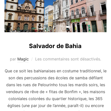
Salvador de Bahia
par
Magic
Les commentaires sont désactivés.
Que ce soit les bahianaises en costume traditionnel, le
son des percussions des écoles de samba défilant
dans les rues de Pelourinho tous les mardis soirs, les
vendeurs de rêve de « fitas de Bonfim », les maisons
coloniales colorées du quartier historique, les 365
églises (une par jour de l’année, paraît-il) ou encore