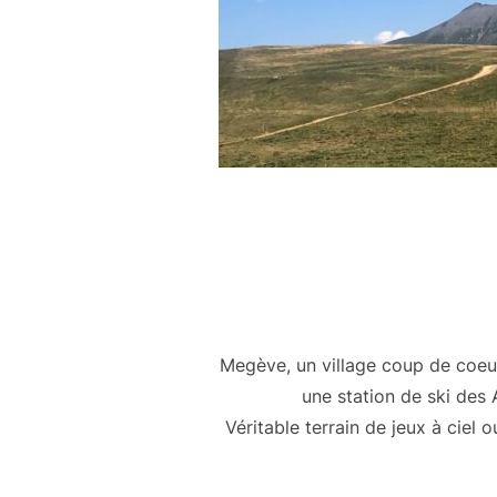
Megève, un village coup de coeu
une station de ski des
Véritable terrain de jeux à ciel