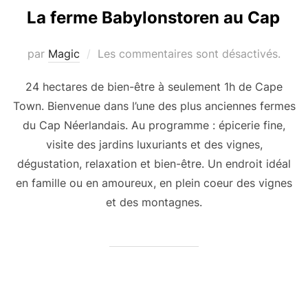
La ferme Babylonstoren au Cap
par
Magic
Les commentaires sont désactivés.
24 hectares de bien-être à seulement 1h de Cape
Town. Bienvenue dans l’une des plus anciennes fermes
du Cap Néerlandais. Au programme : épicerie fine,
visite des jardins luxuriants et des vignes,
dégustation, relaxation et bien-être. Un endroit idéal
en famille ou en amoureux, en plein coeur des vignes
et des montagnes.