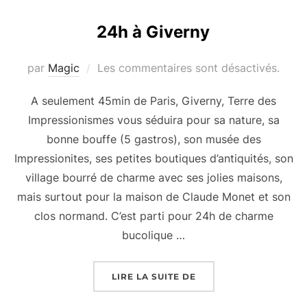
24h à Giverny
par
Magic
Les commentaires sont désactivés.
A seulement 45min de Paris, Giverny, Terre des
Impressionismes vous séduira pour sa nature, sa
bonne bouffe (5 gastros), son musée des
Impressionites, ses petites boutiques d’antiquités, son
village bourré de charme avec ses jolies maisons,
mais surtout pour la maison de Claude Monet et son
clos normand. C’est parti pour 24h de charme
bucolique …
« 24H À GIVERNY »
LIRE LA SUITE DE