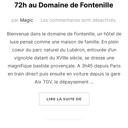
72h au Domaine de Fontenille
par
Magic
Les commentaires sont désactivés.
Bienvenue dans le domaine de Fontenille, un hôtel de
luxe pensé comme une maison de famille. En plein
coeur du parc naturel du Lubéron, entourée d’un
vignoble datant du XVIIIe siècle, se dresse une
magnifique bastide provençale. A 3h45 depuis Paris
en train direct puis ensuite en voiture depuis la gare
Aix TGV, le dépaysement …
« 72H AU DOMAINE DE
LIRE LA SUITE DE