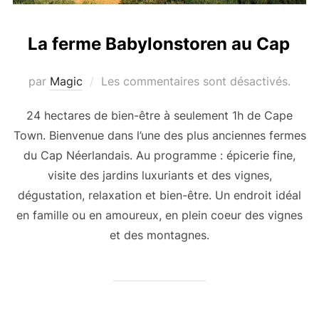
La ferme Babylonstoren au Cap
par
Magic
Les commentaires sont désactivés.
24 hectares de bien-être à seulement 1h de Cape
Town. Bienvenue dans l’une des plus anciennes fermes
du Cap Néerlandais. Au programme : épicerie fine,
visite des jardins luxuriants et des vignes,
dégustation, relaxation et bien-être. Un endroit idéal
en famille ou en amoureux, en plein coeur des vignes
et des montagnes.